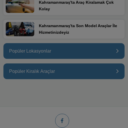
Kahramanmaraş'ta Araç Kiralamak Çok
Kolay
Kahramanmaraş'ta Son Model Araçlar İle
Hizmetinizdeyiz
Popüler Lokasyonlar
Popüler Kiralık Araçlar