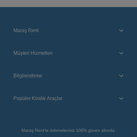
Maraş Rent
Müşteri Hizmetleri
Bilgilendirme
Popüler Kiralık Araçlar
Maraş Rent'te ödemeleriniz 100% güven altında.