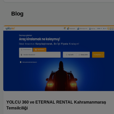
Blog
YOLCU 360 ve ETERNAL RENTAL Kahramanmaraş
Temsilciliği