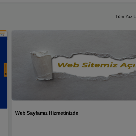
Tüm Yazıl
Web Sayfamız Hizmetinizde